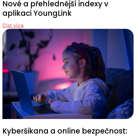
Nové a přehlednější indexy v
aplikaci YoungLink
Číst více
Kyberšikana a online bezpečnost: