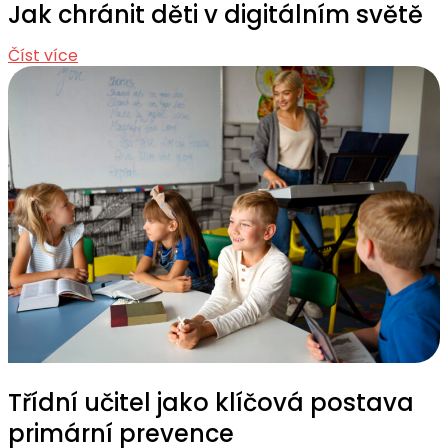
Jak chránit děti v digitálním světě
Číst více
Třídní učitel jako klíčová postava
primární prevence