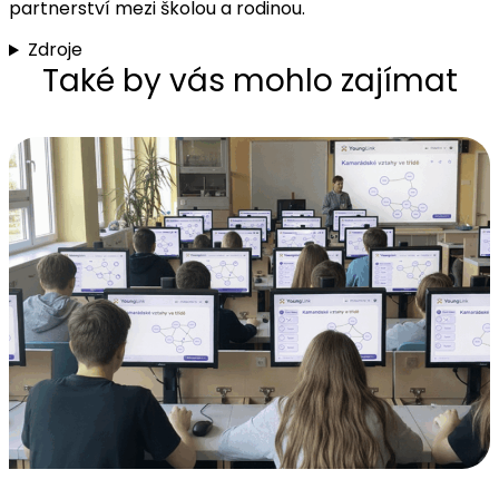
partnerství mezi školou a rodinou.
Zdroje
Také by vás mohlo zajímat